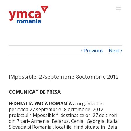
Previous
Next
IMpossible! 27septembrie-8octombrie 2012
COMUNICAT DE PRESA
FEDERATIA YMCA ROMANIA
a organizat in
perioada 27 septembrie -8 octombrie 2012
proiectul “IMpossible!” destinat celor 27 de tineri
din 7 tari- Armenia, Belarus, Cehia, Georgia, Italia,
Slovacia si Romania , locatiile fiind situate in Baia