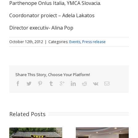
Parthenope Onlus Italia, YMCA Slovacia.
Coordonator proiect – Adela Lakatos
Director executiv- Alina Pop
October 12th, 2012
|
Categories:
Events
,
Press release
Share This Story, Choose Your Platform!
Related Posts