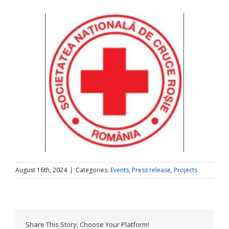
August 16th, 2024
|
Categories:
Events
,
Press release
,
Projects
Share This Story, Choose Your Platform!