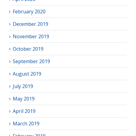
February 2020
December 2019
November 2019
October 2019
September 2019
August 2019
July 2019
May 2019
April 2019
March 2019