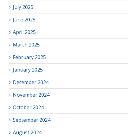
July 2025
June 2025
April 2025
March 2025
February 2025
January 2025
December 2024
November 2024
October 2024
September 2024
August 2024