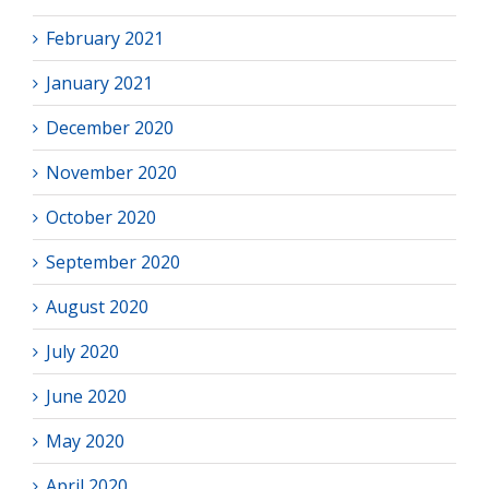
February 2021
January 2021
December 2020
November 2020
October 2020
September 2020
August 2020
July 2020
June 2020
May 2020
April 2020