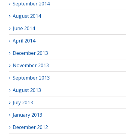
September 2014
August 2014
June 2014
April 2014
December 2013
November 2013
September 2013
August 2013
July 2013
January 2013
December 2012