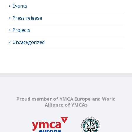
Events
Press release
Projects
Uncategorized
Proud member of YMCA Europe and World
Alliance of YMCAs