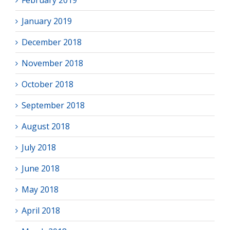
February 2019
January 2019
December 2018
November 2018
October 2018
September 2018
August 2018
July 2018
June 2018
May 2018
April 2018