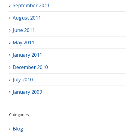
September 2011
August 2011
June 2011
May 2011
January 2011
December 2010
July 2010
January 2009
Categories
Blog