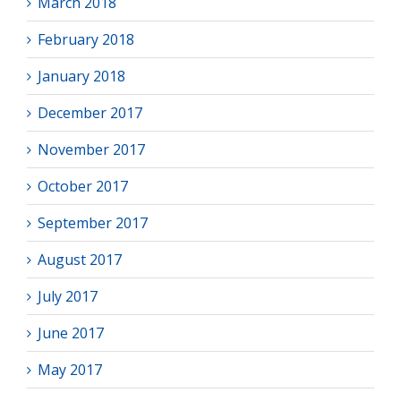
March 2018
February 2018
January 2018
December 2017
November 2017
October 2017
September 2017
August 2017
July 2017
June 2017
May 2017