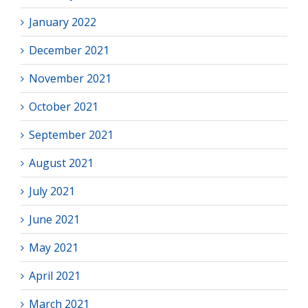
January 2022
December 2021
November 2021
October 2021
September 2021
August 2021
July 2021
June 2021
May 2021
April 2021
March 2021