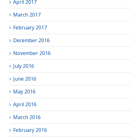
April 2017
March 2017
February 2017
December 2016
November 2016
July 2016
June 2016
May 2016
April 2016
March 2016
February 2016