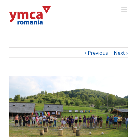
Previous
Next