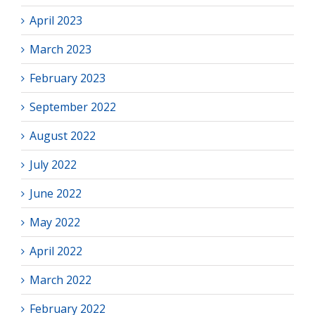
April 2023
March 2023
February 2023
September 2022
August 2022
July 2022
June 2022
May 2022
April 2022
March 2022
February 2022