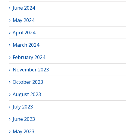
June 2024
May 2024
April 2024
March 2024
February 2024
November 2023
October 2023
August 2023
July 2023
June 2023
May 2023