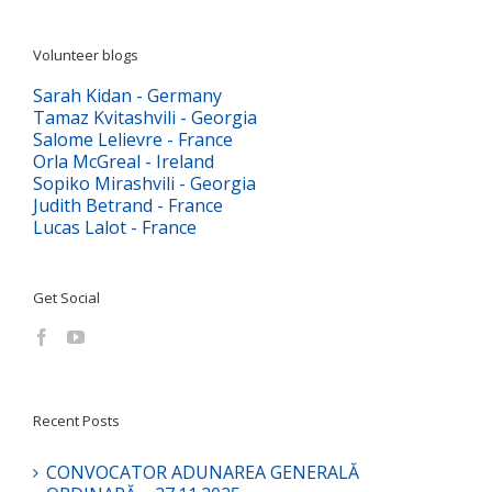
Volunteer blogs
Sarah Kidan - Germany
Tamaz Kvitashvili - Georgia
Salome Lelievre - France
Orla McGreal - Ireland
Sopiko Mirashvili - Georgia
Judith Betrand - France
Lucas Lalot - France
Get Social
Recent Posts
CONVOCATOR ADUNAREA GENERALĂ