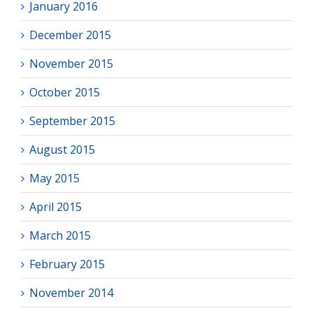
January 2016
December 2015
November 2015
October 2015
September 2015
August 2015
May 2015
April 2015
March 2015
February 2015
November 2014