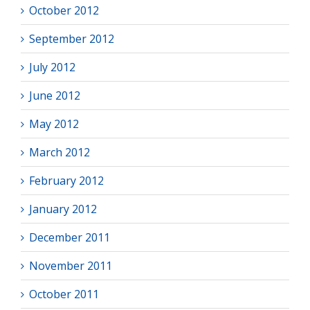
October 2012
September 2012
July 2012
June 2012
May 2012
March 2012
February 2012
January 2012
December 2011
November 2011
October 2011