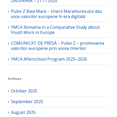
ORDINARĂ – 27.11.2025
Pulse Z Baia Mare – tinerii Maramureșului dau
voce valorilor europene în era digitală
YMCA Romania in a Comparative Study about
Youth Work in Europe
COMUNICAT DE PRESĂ – Pulse Z – promovarea
valorilor europene prin vocea tinerilor
YMCA Afterschool Program 2025–2026
Archives
October 2025
September 2025
August 2025