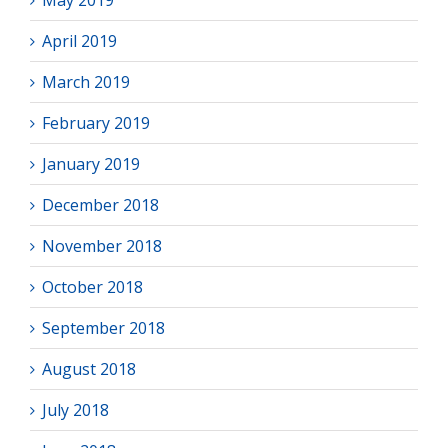
April 2019
March 2019
February 2019
January 2019
December 2018
November 2018
October 2018
September 2018
August 2018
July 2018