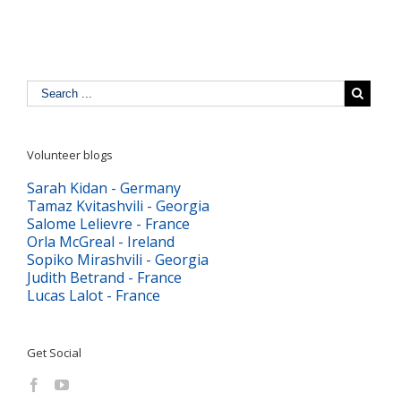
Volunteer blogs
Sarah Kidan - Germany
Tamaz Kvitashvili - Georgia
Salome Lelievre - France
Orla McGreal - Ireland
Sopiko Mirashvili - Georgia
Judith Betrand - France
Lucas Lalot - France
Get Social