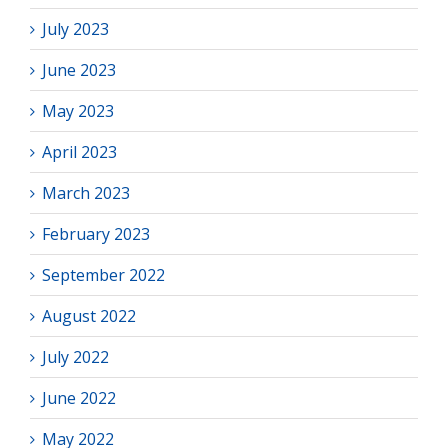
July 2023
June 2023
May 2023
April 2023
March 2023
February 2023
September 2022
August 2022
July 2022
June 2022
May 2022