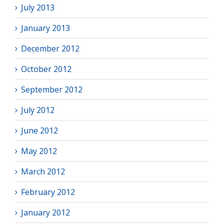
July 2013
January 2013
December 2012
October 2012
September 2012
July 2012
June 2012
May 2012
March 2012
February 2012
January 2012