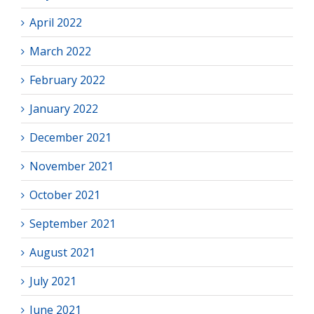
April 2022
March 2022
February 2022
January 2022
December 2021
November 2021
October 2021
September 2021
August 2021
July 2021
June 2021