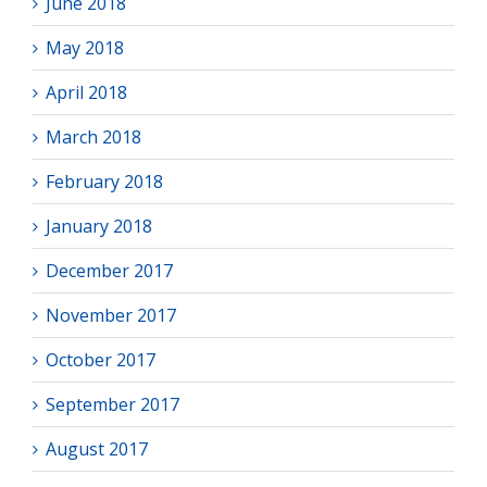
June 2018
May 2018
April 2018
March 2018
February 2018
January 2018
December 2017
November 2017
October 2017
September 2017
August 2017