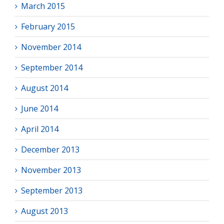
March 2015
February 2015
November 2014
September 2014
August 2014
June 2014
April 2014
December 2013
November 2013
September 2013
August 2013