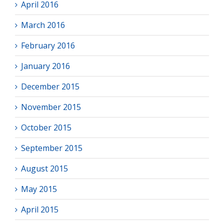
April 2016
March 2016
February 2016
January 2016
December 2015
November 2015
October 2015
September 2015
August 2015
May 2015
April 2015