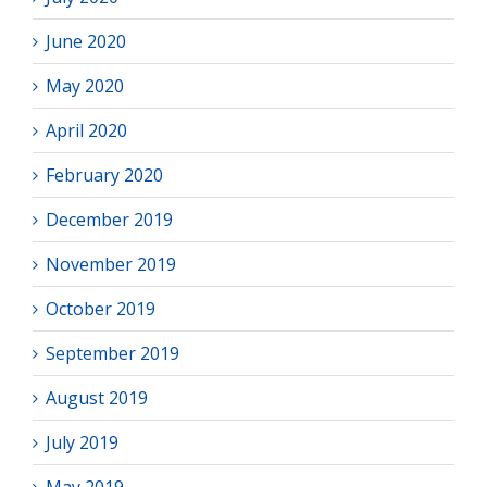
June 2020
May 2020
April 2020
February 2020
December 2019
November 2019
October 2019
September 2019
August 2019
July 2019
May 2019