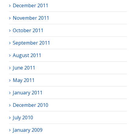
December 2011
November 2011
October 2011
September 2011
August 2011
June 2011
May 2011
January 2011
December 2010
July 2010
January 2009