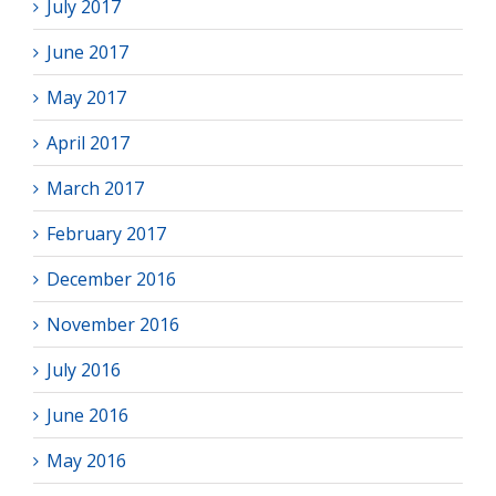
July 2017
June 2017
May 2017
April 2017
March 2017
February 2017
December 2016
November 2016
July 2016
June 2016
May 2016