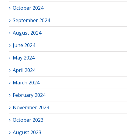
October 2024
September 2024
August 2024
June 2024
May 2024
April 2024
March 2024
February 2024
November 2023
October 2023
August 2023