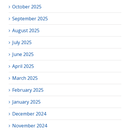
October 2025
September 2025
August 2025
July 2025
June 2025
April 2025
March 2025
February 2025
January 2025
December 2024
November 2024