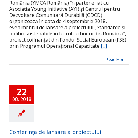
România (YMCA România) în parteneriat cu
Asociația Young Initiative (AYI) și Centrul pentru
Dezvoltare Comunitară Durabilă (CDCD)
organizează în data de 4 septembrie 2018,
evenimentul de lansare a proiectului „Standarde și
politici sustenabile în lucrul cu tinerii din România”,
proiect cofinanțat din Fondul Social European (FSE)
prin Programul Operațional Capacitate
[...]
Read More
22
08, 2018
Conferinţa de lansare a proiectului