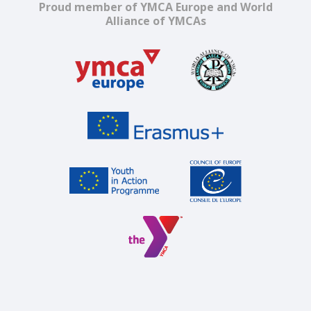
Proud member of YMCA Europe and World
Alliance of YMCAs