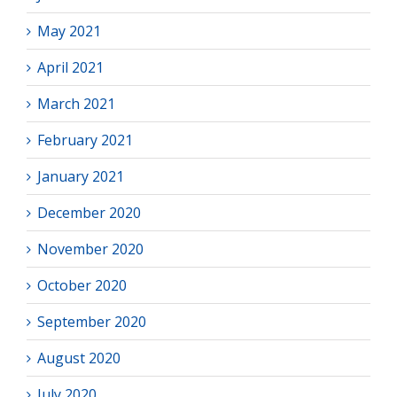
May 2021
April 2021
March 2021
February 2021
January 2021
December 2020
November 2020
October 2020
September 2020
August 2020
July 2020