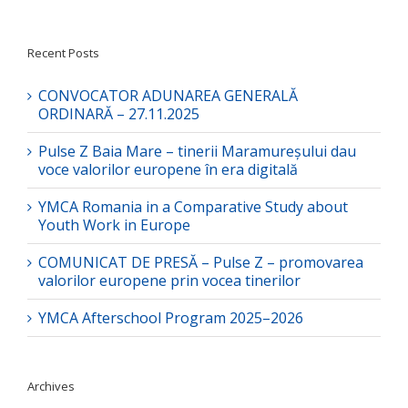
Recent Posts
CONVOCATOR ADUNAREA GENERALĂ
ORDINARĂ – 27.11.2025
Pulse Z Baia Mare – tinerii Maramureșului dau
voce valorilor europene în era digitală
YMCA Romania in a Comparative Study about
Youth Work in Europe
COMUNICAT DE PRESĂ – Pulse Z – promovarea
valorilor europene prin vocea tinerilor
YMCA Afterschool Program 2025–2026
Archives